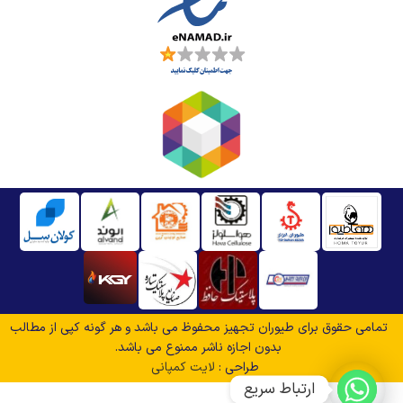
تمامی حقوق برای طیوران تجهیز محفوظ می باشد و هر گونه کپی از مطالب
بدون اجازه ناشر ممنوع می باشد.
طراحی :
لایت کمپانی
ارتباط سریع