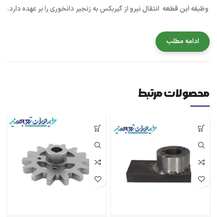
وظیفه این قطعه انتقال نیرو از گیربکس به زنجیر دانخوری را بر عهده دارد.
ادامه مطلب