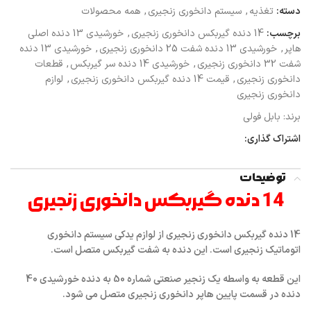
دسته:
تغذیه
,
سیستم دانخوری زنجیری
,
همه محصولات
برچسب:
14 دنده گیربکس دانخوری زنجیری
,
خورشیدی 13 دنده اصلی
هاپر
,
خورشیدی 13 دنده شفت 25 دانخوری زنجیری
,
خورشیدی 13 دنده
شفت 32 دانخوری زنجیری
,
خورشیدی 14 دنده سر گیربکس
,
قطعات
دانخوری زنجیری
,
قیمت 14 دنده گیربکس دانخوری زنجیری
,
لوازم
دانخوری زنجیری
برند:
بابل فولی
اشتراک گذاری:
توضیحات
14 دنده گیربکس دانخوری زنجیری
14 دنده گیربکس دانخوری زنجیری از لوازم یدکی سیستم دانخوری
اتوماتیک زنجیری است.
این دنده به شفت گیربکس متصل است.
این قطعه به واسطه یک زنجیر صنعتی شماره 50 به دنده خورشیدی 40
دنده در قسمت پایین هاپر دانخوری زنجیری متصل می شود.