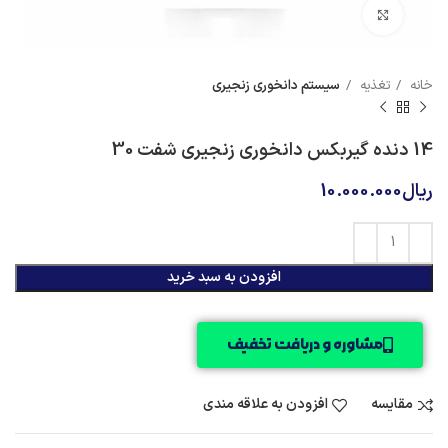
بزرگنمایی تصویر
خانه
تغذیه
سیستم دانخوری زنجیری
14 دنده گیربکس دانخوری زنجیری شفت 30
ریال
10.000.000
افزودن به سبد خرید
مشاوره و دریافت تخفیف
مقایسه
افزودن به علاقه مندی