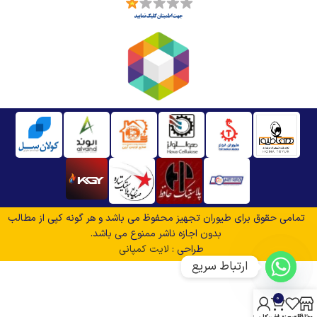
تمامی حقوق برای طیوران تجهیز محفوظ می باشد و هر گونه کپی از مطالب
بدون اجازه ناشر ممنوع می باشد.
طراحی :
لایت کمپانی
ارتباط سریع
0