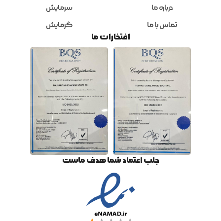
درباره ما
سرمایش
تماس با ما
گرمایش
افتخارات ما
جلب اعتماد شما هدف ماست