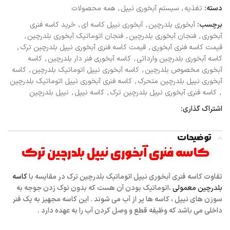
دسته:
تغذیه
,
سیستم آبخوری نیپل
,
همه محصولات
برچسب:
آبخوری بلدرچین
,
آبخوری نیپل کاسه ای
,
خرید کاسه فنری
آبخوری
,
فنجان آبخوری بلدرچین
,
فنجان اتوماتیک آبخوری بلدرچین
,
قیمت کاسه فنری آبخوری
,
قیمت کاسه فنری آبخوری نیپل بلدرچین ترک
,
کاسه آبخوری بلدرچین وارداتی
,
کاسه آبخوری فنر دار بلدرچین
,
کاسه
آبخوری مخصوص بلدرچین
,
کاسه آبخوری نیپل اتوماتیک بلدرچین
,
کاسه
آبخوری نیپل بلدرچین متحرک
,
کاسه فنری آبخوری نیپل اتوماتیک بلدرچین
,
کاسه فنری آبخوری نیپل بلدرچین ترک
,
کاسه نیپل
,
نیپل بلدرچین
اشتراک گذاری:
توضیحات
کاسه فنری آبخوری نیپل بلدرچین ترک
تفاوت کاسه فنری آبخوری نیپل اتوماتیک بلدرچین ترک
در مقایسه با
کاسه
بلدرچین معمولی
،اتوماتیک بودن آن هست که بدون نوک زدن جوجه به
سوزن های نیپل ، کاسه ها پر از آب می شوند . این کاسه مجهیز به یک
فنر
داخلی می باشد که وظیفه قطع و وصل کردن آب را به عهده دارد .