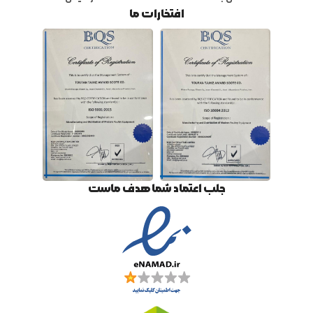
افتخارات ما
جلب اعتماد شما هدف ماست