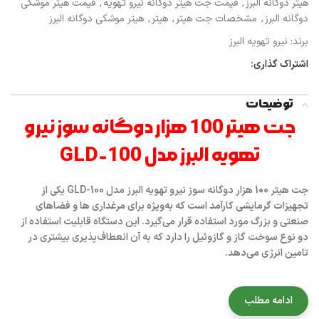
هیتر دوگانه البرز
,
قیمت جت هیتر دوگانه نیرو تهویه
,
قیمت هیتر موشکی
دوگانه البرز
,
مشخصات جت هیتر
,
هیتر
,
هیتر موشکی دوگانه البرز
برند:
نیرو تهویه البرز
اشتراک گذاری:
توضیحات
جت هیتر 100 هزار دوگانه سوز نیرو
تهویه البرز مدل GLD-100
جت هیتر 100 هزار دوگانه سوز نیرو تهویه البرز مدل GLD-100 یکی از
تجهیزات گرمایشی کارآمد است که به‌ویژه برای مرغداری ها و فضاهای
صنعتی و بزرگ مورد استفاده قرار می‌گیرد. این دستگاه قابلیت استفاده از
دو نوع سوخت گاز و گازوئیل را دارد که به آن انعطاف‌پذیری بیشتری در
تامین انرژی می‌دهد.
ادامه مطلب