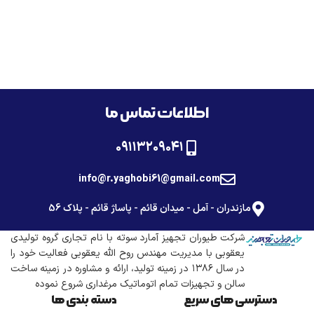
اطلاعات تماس ما
۰۹۱۱۳۲۰۹۰۴۱
info@r.yaghobi61@gmail.com
مازندران - آمل - میدان قائم - پاساژ قائم - پلاک 56
شرکت طیوران تجهیز آمارد سوته با نام تجاری گروه تولیدی
یعقوبی با مدیریت مهندس روح الله یعقوبی فعالیت خود را
در سال ۱۳۸۶ در زمینه تولید، ارائه و مشاوره در زمینه ساخت
سالن و تجهیزات تمام اتوماتیک مرغداری شروع نموده
دسترسی های سریع
دسته بندی ها