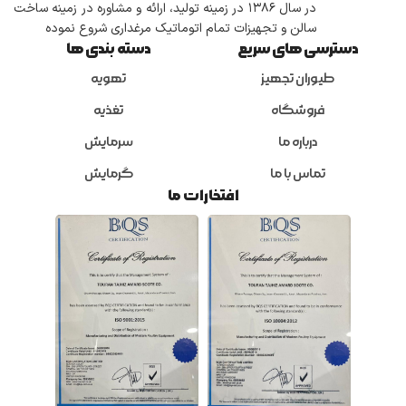
در سال ۱۳۸۶ در زمینه تولید، ارائه و مشاوره در زمینه ساخت
سالن و تجهیزات تمام اتوماتیک مرغداری شروع نموده
دسترسی های سریع
دسته بندی ها
طیوران تجهیز
تهویه
فروشگاه
تغذیه
درباره ما
سرمایش
تماس با ما
گرمایش
افتخارات ما