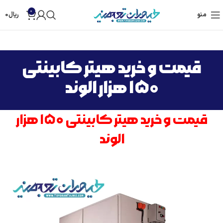
0
منو
ریال
0
قیمت و خرید هیتر کابینتی
۱۵۰ هزار الوند
قیمت و خرید هیتر کابینتی ۱۵۰ هزار
الوند