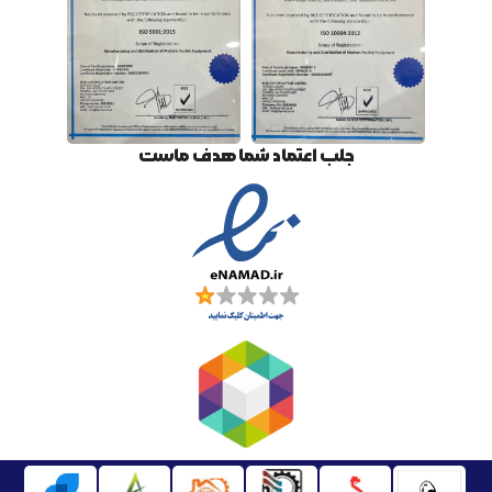
جلب اعتماد شما هدف ماست