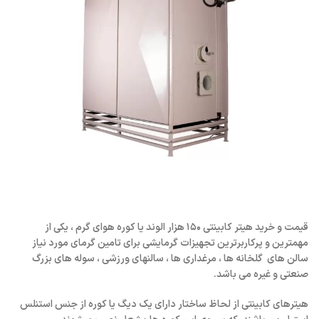
قیمت و خرید هیتر کابینتی ۱۵۰ هزار الوند یا کوره هوای گرم ، یکی از
مهمترین و پرکاربرترین تجهیزات گرمایشی برای تامین گرمای مورد نیاز
سالن های گلخانه ها ، مرغداری ها ، سالنهای ورزشی ، سوله های بزرگ
صنعتی و غیره می باشد.
هیترهای کابینتی از لحاظ ساختار دارای یک دیگ یا کوره از جنس استنلس