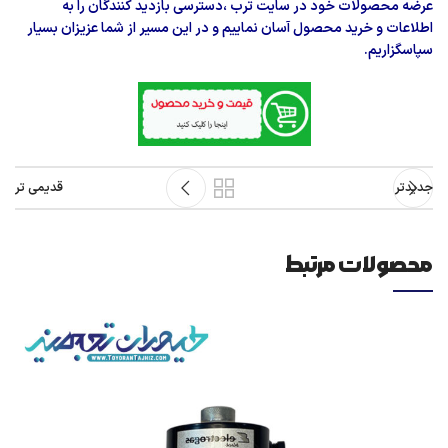
عرضه محصولات خود در
سایت ترب
،دسترسی بازدید کنندگان را به
اطلاعات و خرید محصول آسان نماییم و در این مسیر از شما عزیزان بسیار
سپاسگزاریم.
جدیدتر
قدیمی تر